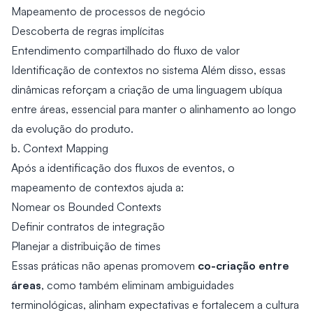
Mapeamento de processos de negócio
Descoberta de regras implícitas
Entendimento compartilhado do fluxo de valor
Identificação de contextos no sistema Além disso, essas
dinâmicas reforçam a criação de uma linguagem ubíqua
entre áreas, essencial para manter o alinhamento ao longo
da evolução do produto.
b. Context Mapping
Após a identificação dos fluxos de eventos, o
mapeamento de contextos ajuda a:
Nomear os Bounded Contexts
Definir contratos de integração
Planejar a distribuição de times
co-criação entre
Essas práticas não apenas promovem
áreas
, como também eliminam ambiguidades
terminológicas, alinham expectativas e fortalecem a cultura