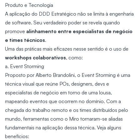
Produto e Tecnologia
A aplicação do DDD Estratégico não se limita à engenharia
de software. Seu verdadeiro poder se revela quando
alinhamento entre especialistas de negócio
promove
e times técnicos
.
Uma das práticas mais eficazes nesse sentido é o uso de
workshops colaborativos
, como:
a. Event Storming
Proposto por Alberto Brandolini, o Event Storming é uma
técnica visual que reúne POs, designers, devs e
especialistas de negócio em torno de uma lousa,
mapeando eventos que ocorrem no domínio. Com a
chegada do trabalho remoto e os times distribuídos pelo
mundo, ferramentas como o Miro tornaram-se aliadas
fundamentais na aplicação dessa técnica. Veja alguns
benefícios: