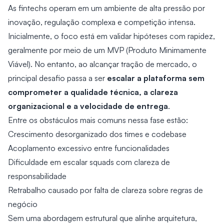
As fintechs operam em um ambiente de alta pressão por
inovação, regulação complexa e competição intensa.
Inicialmente, o foco está em validar hipóteses com rapidez,
geralmente por meio de um MVP (Produto Minimamente
Viável). No entanto, ao alcançar tração de mercado, o
escalar a plataforma sem
principal desafio passa a ser
comprometer a qualidade técnica, a clareza
organizacional e a velocidade de entrega
.
Entre os obstáculos mais comuns nessa fase estão:
Crescimento desorganizado dos times e codebase
Acoplamento excessivo entre funcionalidades
Dificuldade em escalar squads com clareza de
responsabilidade
Retrabalho causado por falta de clareza sobre regras de
negócio
Sem uma abordagem estrutural que alinhe arquitetura,