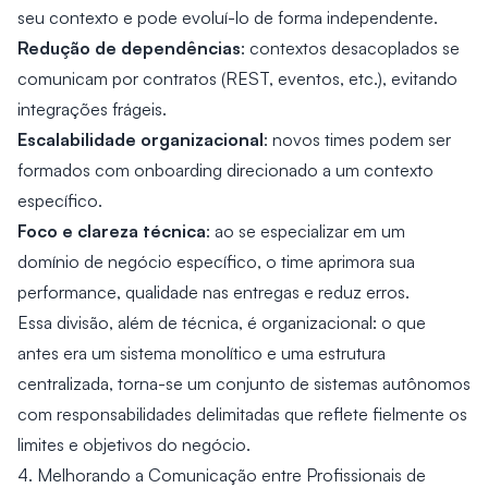
seu contexto e pode evoluí-lo de forma independente.
Redução de dependências
: contextos desacoplados se
comunicam por contratos (REST, eventos, etc.), evitando
integrações frágeis.
Escalabilidade organizacional
: novos times podem ser
formados com onboarding direcionado a um contexto
específico.
Foco e clareza técnica
: ao se especializar em um
domínio de negócio específico, o time aprimora sua
performance, qualidade nas entregas e reduz erros.
Essa divisão, além de técnica, é organizacional: o que
antes era um sistema monolítico e uma estrutura
centralizada, torna-se um conjunto de sistemas autônomos
com responsabilidades delimitadas que reflete fielmente os
limites e objetivos do negócio.
4. Melhorando a Comunicação entre Profissionais de