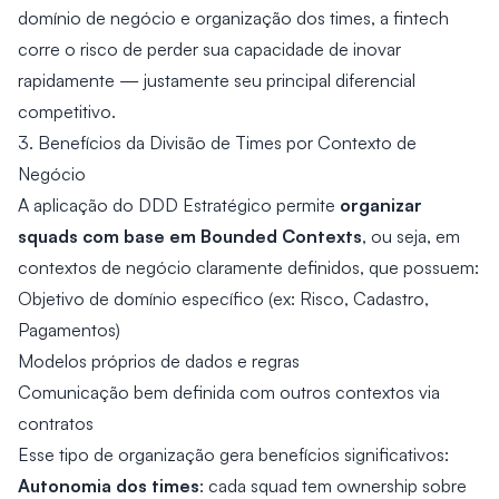
domínio de negócio e organização dos times, a fintech
corre o risco de perder sua capacidade de inovar
rapidamente — justamente seu principal diferencial
competitivo.
3. Benefícios da Divisão de Times por Contexto de
Negócio
organizar
A aplicação do DDD Estratégico permite
squads com base em Bounded Contexts
, ou seja, em
contextos de negócio claramente definidos, que possuem:
Objetivo de domínio específico (ex: Risco, Cadastro,
Pagamentos)
Modelos próprios de dados e regras
Comunicação bem definida com outros contextos via
contratos
Esse tipo de organização gera benefícios significativos:
Autonomia dos times
: cada squad tem ownership sobre