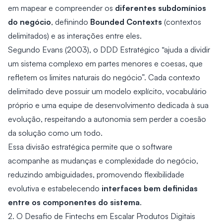
diferentes subdomínios
em mapear e compreender os
do negócio
Bounded Contexts
, definindo
(contextos
delimitados) e as interações entre eles.
Segundo Evans (2003), o DDD Estratégico “ajuda a dividir
um sistema complexo em partes menores e coesas, que
refletem os limites naturais do negócio”. Cada contexto
delimitado deve possuir um modelo explícito, vocabulário
próprio e uma equipe de desenvolvimento dedicada à sua
evolução, respeitando a autonomia sem perder a coesão
da solução como um todo.
Essa divisão estratégica permite que o software
acompanhe as mudanças e complexidade do negócio,
reduzindo ambiguidades, promovendo flexibilidade
interfaces bem definidas
evolutiva e estabelecendo
entre os componentes do sistema
.
2. O Desafio de Fintechs em Escalar Produtos Digitais