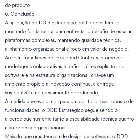
do produto
5. Conclusão
A aplicação do DDD Estratégico em fintechs tem se
mostrado fundamental para enfrentar o desafio de escalar
plataformas complexas, mantendo qualidade técnica,
alinhamento organizacional e foco em valor de negócio.
Ao estruturar times por Bounded Contexts, promover
modelagens colaborativas e definir limites explícitos no
software e na estrutura organizacional, cria-se um
ambiente propício à inovação contínua, à entrega
sustentável e ao crescimento coordenado.
À medida que evoluímos para um portfólio mais robusto de
funcionalidades, o DDD Estratégico segue sendo o
alicerce que sustenta tanto a escalabilidade técnica quanto
a autonomia organizacional.
Mais do que uma técnica de design de software, o DDD