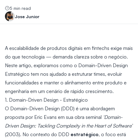
5 min read
Jose Junior
A escalabilidade de produtos digitais em fintechs exige mais
do que tecnologia — demanda clareza sobre o negócio.
Neste artigo, exploramos como o Domain-Driven Design
Estratégico tem nos ajudado a estruturar times, evoluir
funcionalidades e manter o alinhamento entre produto e
engenharia em um cenário de rápido crescimento.
1. Domain-Driven Design - Estratégico
O Domain-Driven Design (DDD) é uma abordagem
proposta por Eric Evans em sua obra seminal
‘Domain-
Driven Design: Tackling Complexity in the Heart of Software’
estratégico
(2003). No contexto do DDD
, o foco está