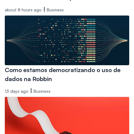
about 8 hours ago
Business
Como estamos democratizando o uso de
dados na Robbin
13 days ago
Business