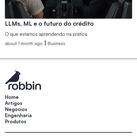
LLMs, ML e o futuro do crédito
O que estamos aprendendo na prática
about 1 month ago
Business
Home
Artigos
Negócios
Engenharia
Produtos